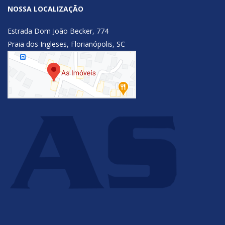
NOSSA LOCALIZAÇÃO
Estrada Dom João Becker, 774
Praia dos Ingleses, Florianópolis, SC