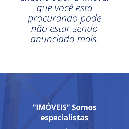
que você está
procurando pode
não estar sendo
anunciado mais.
"IMÓVEIS" Somos
especialistas