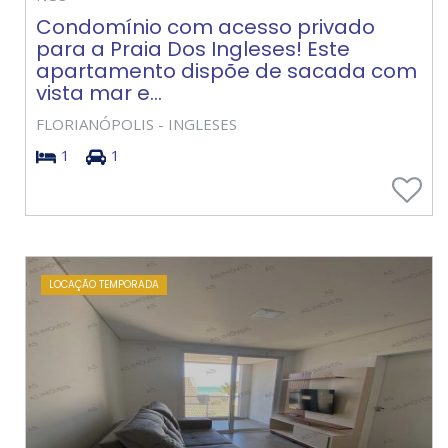
Condomínio com acesso privado
para a Praia Dos Ingleses! Este
apartamento dispõe de sacada com
vista mar e...
FLORIANÓPOLIS - INGLESES
1
1
LOCAÇÃO TEMPORADA