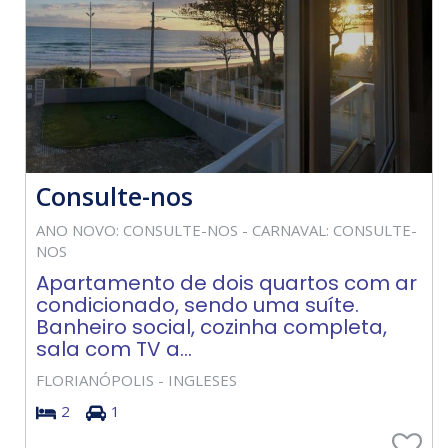
Consulte-nos
ANO NOVO: CONSULTE-NOS - CARNAVAL: CONSULTE-
NOS
Apartamento de dois quartos com ar
condicionado, sendo uma suíte.
Banheiro social, cozinha completa,
sala com TV a...
FLORIANÓPOLIS - INGLESES
2
1