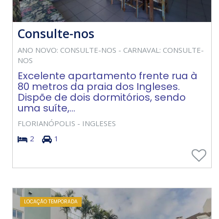
Consulte-nos
ANO NOVO: CONSULTE-NOS - CARNAVAL: CONSULTE-
NOS
Excelente apartamento frente rua à
80 metros da praia dos Ingleses.
Dispõe de dois dormitórios, sendo
uma suíte,...
FLORIANÓPOLIS - INGLESES
2
1
LOCAÇÃO TEMPORADA