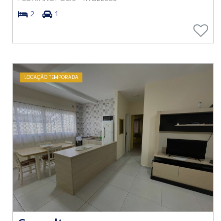
2
1
LOCAÇÃO TEMPORADA