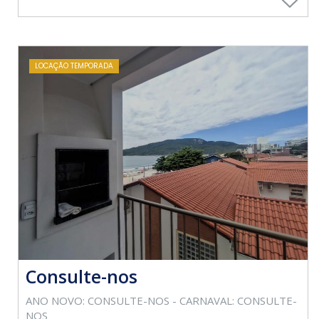
LOCAÇÃO TEMPORADA
Consulte-nos
ANO NOVO: CONSULTE-NOS - CARNAVAL: CONSULTE-
NOS