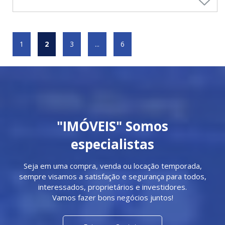
1
2
3
...
6
"IMÓVEIS" Somos
especialistas
Seja em uma compra, venda ou locação temporada,
sempre visamos a satisfação e segurança para todos,
interessados, proprietários e investidores.
Vamos fazer bons negócios juntos!