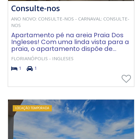
Consulte-nos
ANO NOVO: CONSULTE-NOS - CARNAVAL: CONSULTE-
NOS
Apartamento pé na areia Praia Dos
Ingleses! Com uma linda vista para a
praia, o apartamento dispõe de...
FLORIANÓPOLIS - INGLESES
1
1
LOCAÇÃO TEMPORADA