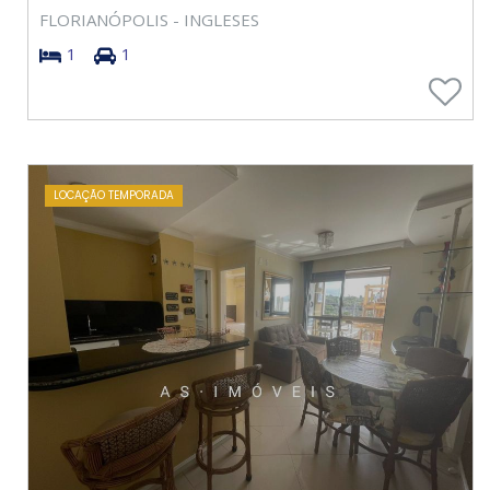
FLORIANÓPOLIS - INGLESES
1
1
LOCAÇÃO TEMPORADA