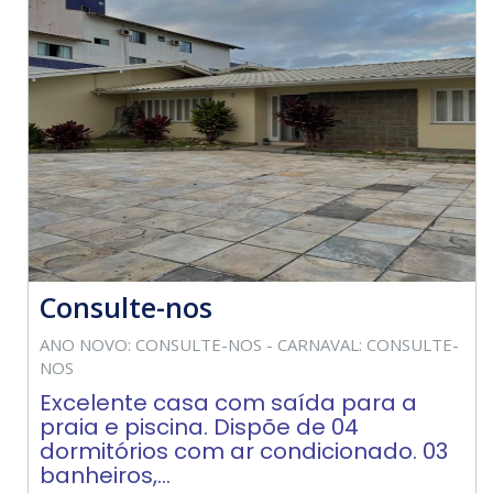
Consulte-nos
ANO NOVO: CONSULTE-NOS - CARNAVAL: CONSULTE-
NOS
Excelente casa com saída para a
praia e piscina. Dispõe de 04
dormitórios com ar condicionado. 03
banheiros,...