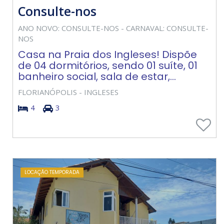
Consulte-nos
ANO NOVO: CONSULTE-NOS - CARNAVAL: CONSULTE-
NOS
Casa na Praia dos Ingleses! Dispõe
de 04 dormitórios, sendo 01 suíte, 01
banheiro social, sala de estar,...
FLORIANÓPOLIS - INGLESES
4
3
LOCAÇÃO TEMPORADA