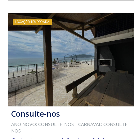
LOCAÇÃO TEMPORADA
Consulte-nos
ANO NOVO: CONSULTE-NOS - CARNAVAL: CONSULTE-
NOS