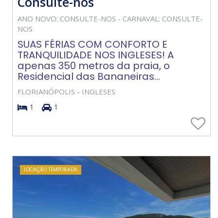
Consulte-nos
ANO NOVO: CONSULTE-NOS - CARNAVAL: CONSULTE-
NOS
SUAS FÉRIAS COM CONFORTO E
TRANQUILIDADE NOS INGLESES! A
apenas 350 metros da praia, o
Residencial das Bananeiras...
FLORIANÓPOLIS - INGLESES
1
1
LOCAÇÃO TEMPORADA