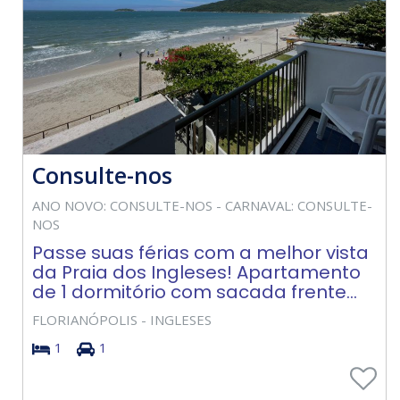
Consulte-nos
ANO NOVO: CONSULTE-NOS - CARNAVAL: CONSULTE-
NOS
Passe suas férias com a melhor vista
da Praia dos Ingleses! Apartamento
de 1 dormitório com sacada frente...
FLORIANÓPOLIS - INGLESES
1
1