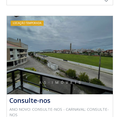
LOCAÇÃO TEMPORADA
Consulte-nos
ANO NOVO: CONSULTE-NOS - CARNAVAL: CONSULTE-
NOS