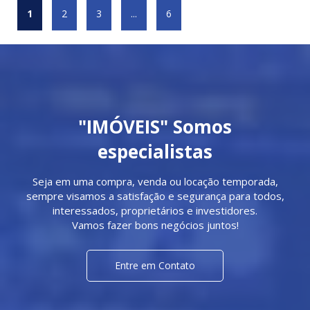
1
2
3
...
6
"IMÓVEIS" Somos
especialistas
Seja em uma compra, venda ou locação temporada,
sempre visamos a satisfação e segurança para todos,
interessados, proprietários e investidores.
Vamos fazer bons negócios juntos!
Entre em Contato