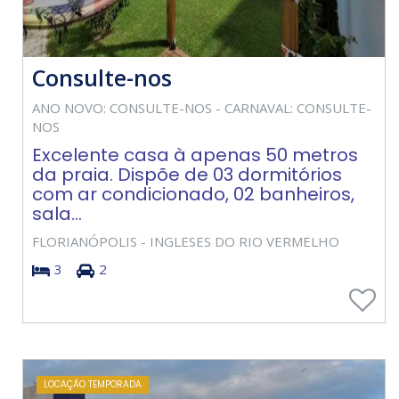
Consulte-nos
ANO NOVO: CONSULTE-NOS - CARNAVAL: CONSULTE-
NOS
Excelente casa à apenas 50 metros
da praia. Dispõe de 03 dormitórios
com ar condicionado, 02 banheiros,
sala...
FLORIANÓPOLIS - INGLESES DO RIO VERMELHO
3
2
LOCAÇÃO TEMPORADA