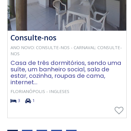
Consulte-nos
ANO NOVO: CONSULTE-NOS - CARNAVAL: CONSULTE-
NOS
Casa de três dormitórios, sendo uma
suíte, um banheiro social, sala de
estar, cozinha, roupas de cama,
internet...
FLORIANÓPOLIS - INGLESES
3
1