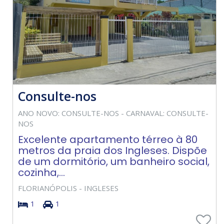
Consulte-nos
ANO NOVO: CONSULTE-NOS - CARNAVAL: CONSULTE-
NOS
Excelente apartamento térreo à 80
metros da praia dos Ingleses. Dispõe
de um dormitório, um banheiro social,
cozinha,...
FLORIANÓPOLIS - INGLESES
1
1