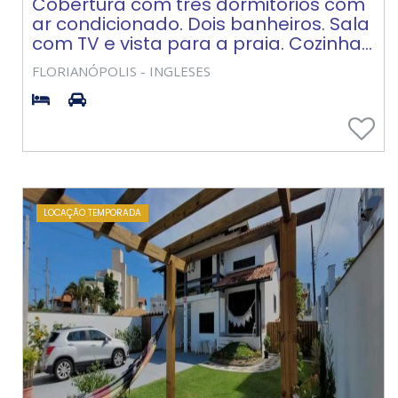
Cobertura com três dormitórios com
ar condicionado. Dois banheiros. Sala
com TV e vista para a praia. Cozinha...
FLORIANÓPOLIS - INGLESES
LOCAÇÃO TEMPORADA