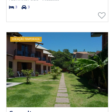
3
3
LOCAÇÃO TEMPORADA