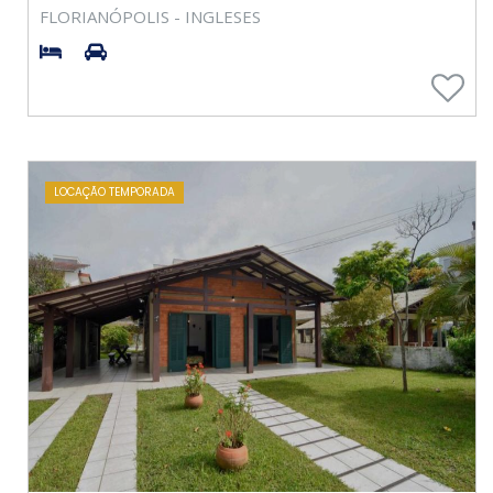
FLORIANÓPOLIS - INGLESES
LOCAÇÃO TEMPORADA