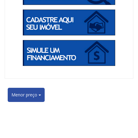
Menor preço