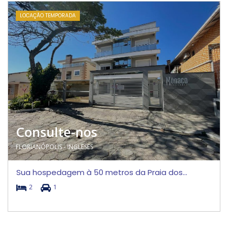
LOCAÇÃO TEMPORADA
Consulte-nos
FLORIANÓPOLIS - INGLESES
Sua hospedagem à 50 metros da Praia dos...
2
1