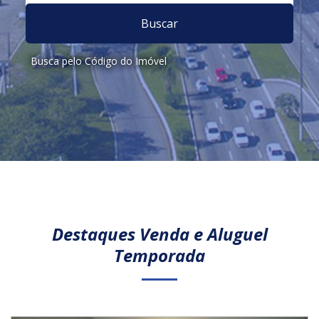
Buscar
Busca pelo Código do Imóvel
Destaques Venda e Aluguel
Temporada