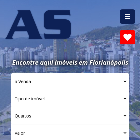
Encontre aqui imóveis em Florianópolis