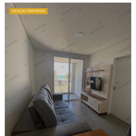
LOCAÇÃO TEMPORADA