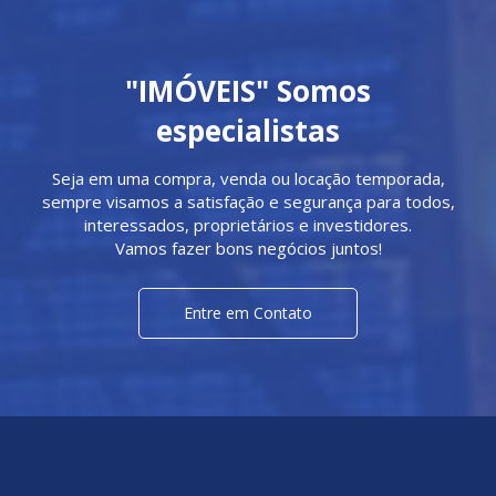
"IMÓVEIS" Somos
especialistas
Seja em uma compra, venda ou locação temporada,
sempre visamos a satisfação e segurança para todos,
interessados, proprietários e investidores.
Vamos fazer bons negócios juntos!
Entre em Contato