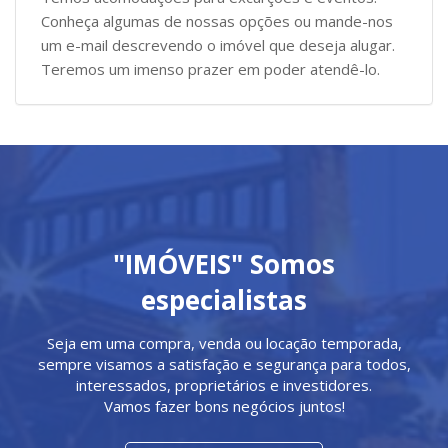
Conheça algumas de nossas opções ou mande-nos
um e-mail descrevendo o imóvel que deseja alugar.
Teremos um imenso prazer em poder atendê-lo.
"IMÓVEIS" Somos
especialistas
Seja em uma compra, venda ou locação temporada,
sempre visamos a satisfação e segurança para todos,
interessados, proprietários e investidores.
Vamos fazer bons negócios juntos!