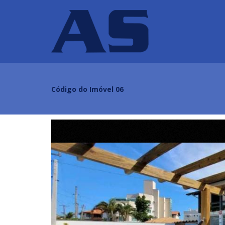
Código do Imóvel 06