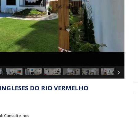
 INGLESES DO RIO VERMELHO
l: Consulte-nos