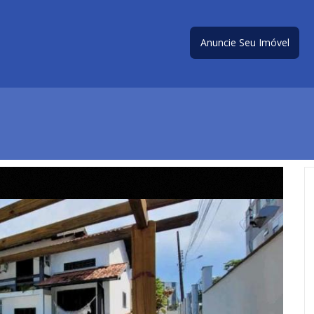
Anuncie Seu Imóvel