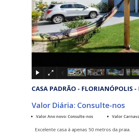
CASA PADRÃO - FLORIANÓPOLIS -
Valor Diária: Consulte-nos
Valor Ano novo: Consulte-nos
Valor Carnava
Excelente casa à apenas 50 metros da praia.