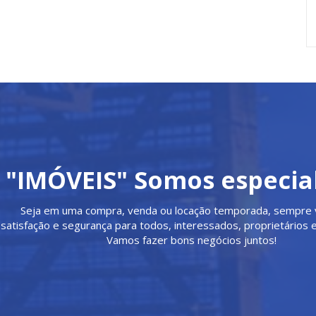
"IMÓVEIS" Somos especial
Seja em uma compra, venda ou locação temporada, sempre 
satisfação e segurança para todos, interessados, proprietários e
Vamos fazer bons negócios juntos!