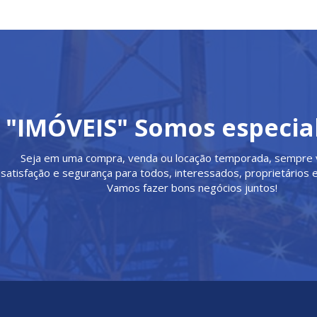
"IMÓVEIS" Somos especial
Seja em uma compra, venda ou locação temporada, sempre 
satisfação e segurança para todos, interessados, proprietários e
Vamos fazer bons negócios juntos!