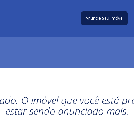
Anuncie Seu Imóvel
ado. O imóvel que você está 
estar sendo anunciado mais.