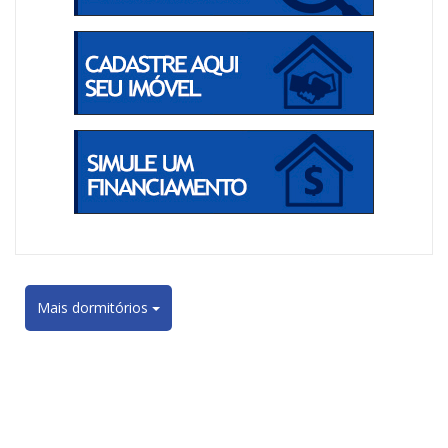
Mais dormitórios