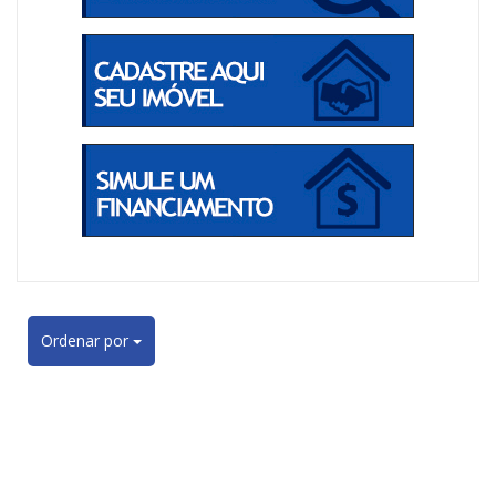
Ordenar por